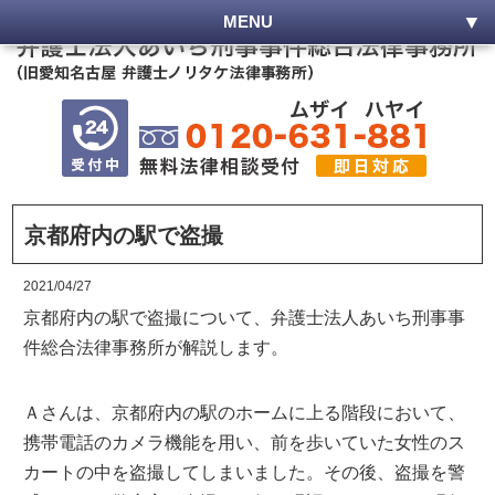
MENU
京都府内の駅で盗撮
2021/04/27
京都府内の駅で盗撮について、弁護士法人あいち刑事事
件総合法律事務所が解説します。
Ａさんは、京都府内の駅のホームに上る階段において、
携帯電話のカメラ機能を用い、前を歩いていた女性のス
カートの中を盗撮してしまいました。その後、盗撮を警