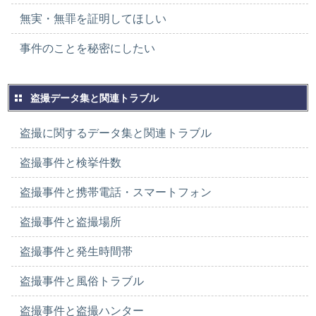
無実・無罪を証明してほしい
事件のことを秘密にしたい
盗撮データ集と関連トラブル
盗撮に関するデータ集と関連トラブル
盗撮事件と検挙件数
盗撮事件と携帯電話・スマートフォン
盗撮事件と盗撮場所
盗撮事件と発生時間帯
盗撮事件と風俗トラブル
盗撮事件と盗撮ハンター