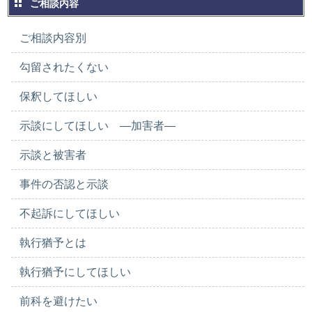
ご相談内容
ご相談内容別
勾留されたくない
保釈してほしい
示談にしてほしい ―加害者―
示談と被害者
事件の否認と示談
不起訴にしてほしい
執行猶予とは
執行猶予にしてほしい
前科を避けたい