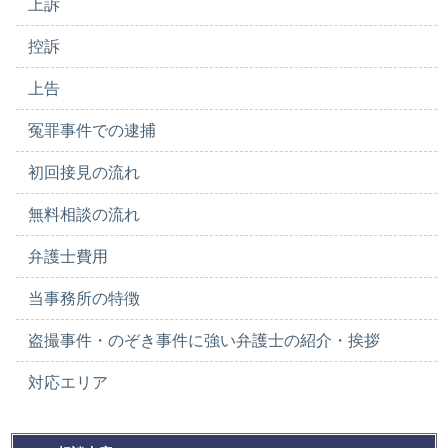
上訴
控訴
上告
冤罪事件での逮捕
初回接見の流れ
無料相談の流れ
弁護士費用
当事務所の特徴
盗撮事件・のぞき事件に強い弁護士の紹介・挨拶
対応エリア