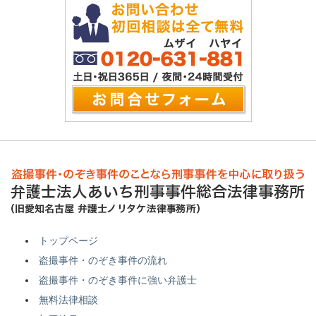
トップページ
盗撮事件・のぞき事件の流れ
盗撮事件・のぞき事件に強い弁護士
無料法律相談