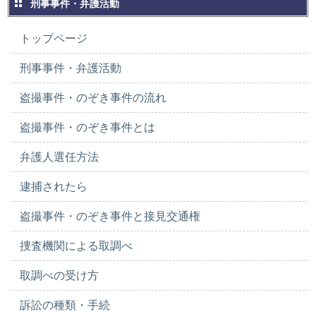
刑事事件・弁護活動
トップページ
刑事事件・弁護活動
盗撮事件・のぞき事件の流れ
盗撮事件・のぞき事件とは
弁護人選任方法
逮捕されたら
盗撮事件・のぞき事件と接見交通権
捜査機関による取調べ
取調べの受け方
訴訟の種類・手続