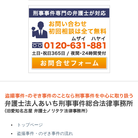
トップページ
盗撮事件・のぞき事件の流れ