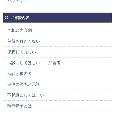
ご相談内容
ご相談内容別
勾留されたくない
保釈してほしい
示談にしてほしい ―加害者―
示談と被害者
事件の否認と示談
不起訴にしてほしい
執行猶予とは