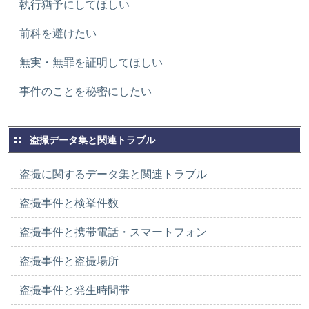
執行猶予にしてほしい
前科を避けたい
無実・無罪を証明してほしい
事件のことを秘密にしたい
盗撮データ集と関連トラブル
盗撮に関するデータ集と関連トラブル
盗撮事件と検挙件数
盗撮事件と携帯電話・スマートフォン
盗撮事件と盗撮場所
盗撮事件と発生時間帯