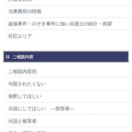
当事務所の特徴
盗撮事件・のぞき事件に強い弁護士の紹介・挨拶
対応エリア
ご相談内容
ご相談内容別
勾留されたくない
保釈してほしい
示談にしてほしい ―加害者―
示談と被害者