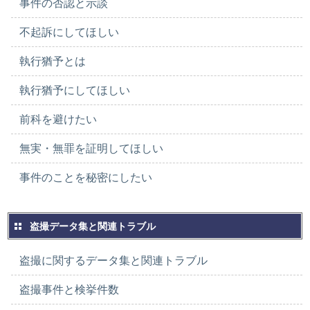
事件の否認と示談
不起訴にしてほしい
執行猶予とは
執行猶予にしてほしい
前科を避けたい
無実・無罪を証明してほしい
事件のことを秘密にしたい
盗撮データ集と関連トラブル
盗撮に関するデータ集と関連トラブル
盗撮事件と検挙件数