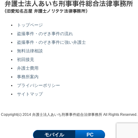
トップページ
盗撮事件・のぞき事件の流れ
盗撮事件・のぞき事件に強い弁護士
無料法律相談
初回接見
弁護士費用
事務所案内
プライバシーポリシー
サイトマップ
Copyright(c) 2014 弁護士法人あいち刑事事件総合法律事務所 All Rights Reserved.
モバイル
PC