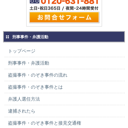
刑事事件・弁護活動
トップページ
刑事事件・弁護活動
盗撮事件・のぞき事件の流れ
盗撮事件・のぞき事件とは
弁護人選任方法
逮捕されたら
盗撮事件・のぞき事件と接見交通権