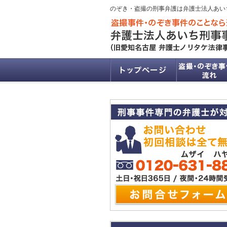
のぞき・盗撮の刑事弁護は弁護士法人あい