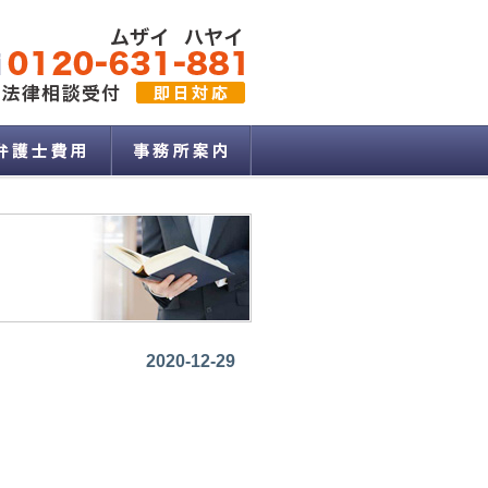
2020-12-29