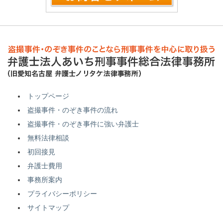
トップページ
盗撮事件・のぞき事件の流れ
盗撮事件・のぞき事件に強い弁護士
無料法律相談
初回接見
弁護士費用
事務所案内
プライバシーポリシー
サイトマップ