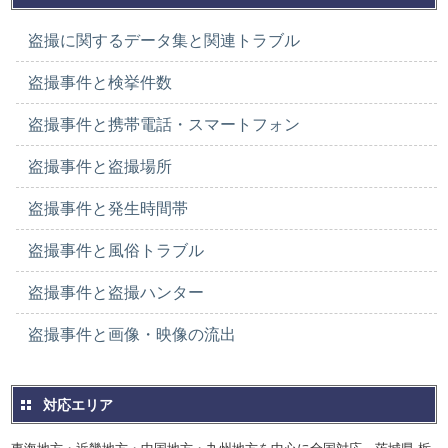
盗撮に関するデータ集と関連トラブル
盗撮事件と検挙件数
盗撮事件と携帯電話・スマートフォン
盗撮事件と盗撮場所
盗撮事件と発生時間帯
盗撮事件と風俗トラブル
盗撮事件と盗撮ハンター
盗撮事件と画像・映像の流出
対応エリア