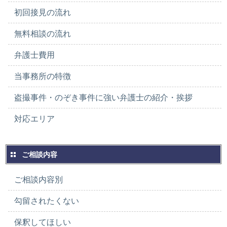
初回接見の流れ
無料相談の流れ
弁護士費用
当事務所の特徴
盗撮事件・のぞき事件に強い弁護士の紹介・挨拶
対応エリア
ご相談内容
ご相談内容別
勾留されたくない
保釈してほしい