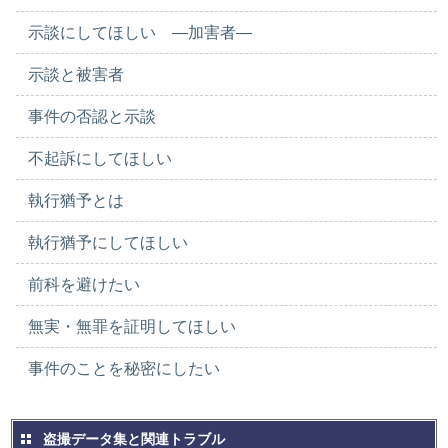
示談にしてほしい ―加害者―
示談と被害者
事件の否認と示談
不起訴にしてほしい
執行猶予とは
執行猶予にしてほしい
前科を避けたい
無実・無罪を証明してほしい
事件のことを秘密にしたい
盗撮データ集と関連トラブル