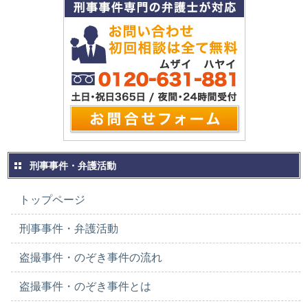
刑事事件・弁護活動
トップページ
刑事事件・弁護活動
盗撮事件・のぞき事件の流れ
盗撮事件・のぞき事件とは