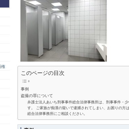
通権
このページの目次
事例
盗撮の罪について
弁護士法人あいち刑事事件総合法律事務所は、刑事事件・少
す。 ご家族が痴漢の疑いで逮捕されてしまい、お困りの方
総合法律事務所にご相談ください。