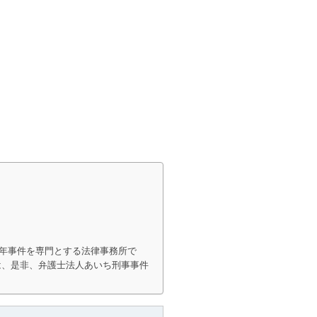
年事件を専門とする法律事務所で
は、是非、弁護士法人あいち刑事事件