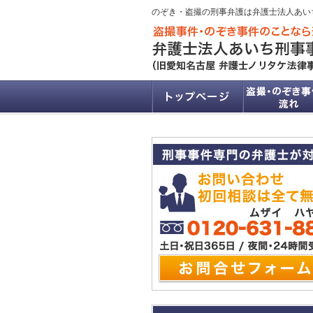
のぞき・盗撮の刑事弁護は弁護士法人あい