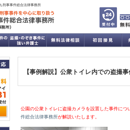
ち刑事事件総合法律事務所
【事例解説】公衆トイレ内での盗撮事
公園の公衆トイレに盗撮カメラを設置した事件につ
件総合法律事務所
が解説いたします。