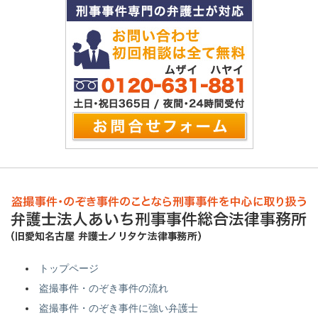
トップページ
盗撮事件・のぞき事件の流れ
盗撮事件・のぞき事件に強い弁護士