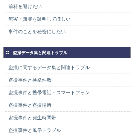
前科を避けたい
無実・無罪を証明してほしい
事件のことを秘密にしたい
盗撮データ集と関連トラブル
盗撮に関するデータ集と関連トラブル
盗撮事件と検挙件数
盗撮事件と携帯電話・スマートフォン
盗撮事件と盗撮場所
盗撮事件と発生時間帯
盗撮事件と風俗トラブル