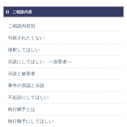
ご相談内容
ご相談内容別
勾留されたくない
保釈してほしい
示談にしてほしい ―加害者―
示談と被害者
事件の否認と示談
不起訴にしてほしい
執行猶予とは
執行猶予にしてほしい