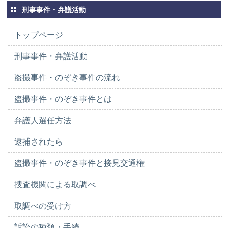
刑事事件・弁護活動
トップページ
刑事事件・弁護活動
盗撮事件・のぞき事件の流れ
盗撮事件・のぞき事件とは
弁護人選任方法
逮捕されたら
盗撮事件・のぞき事件と接見交通権
捜査機関による取調べ
取調べの受け方
訴訟の種類・手続