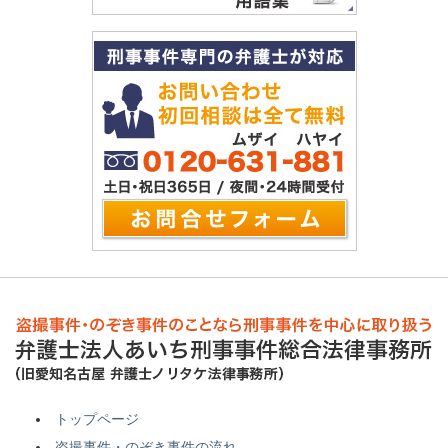
トップページ
盗撮事件・のぞき事件の流れ