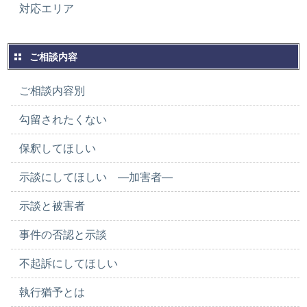
対応エリア
ご相談内容
ご相談内容別
勾留されたくない
保釈してほしい
示談にしてほしい ―加害者―
示談と被害者
事件の否認と示談
不起訴にしてほしい
執行猶予とは