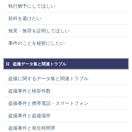
執行猶予にしてほしい
前科を避けたい
無実・無罪を証明してほしい
事件のことを秘密にしたい
盗撮データ集と関連トラブル
盗撮に関するデータ集と関連トラブル
盗撮事件と検挙件数
盗撮事件と携帯電話・スマートフォン
盗撮事件と盗撮場所
盗撮事件と発生時間帯