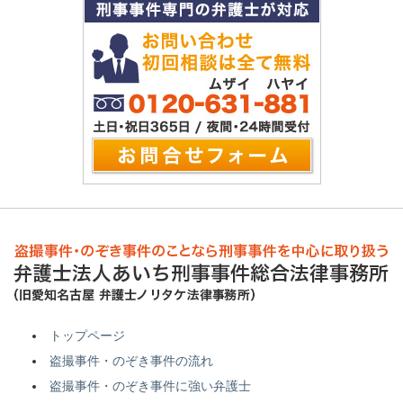
トップページ
盗撮事件・のぞき事件の流れ
盗撮事件・のぞき事件に強い弁護士