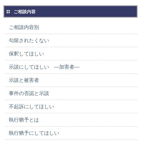
ご相談内容
ご相談内容別
勾留されたくない
保釈してほしい
示談にしてほしい ―加害者―
示談と被害者
事件の否認と示談
不起訴にしてほしい
執行猶予とは
執行猶予にしてほしい