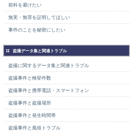
前科を避けたい
無実・無罪を証明してほしい
事件のことを秘密にしたい
盗撮データ集と関連トラブル
盗撮に関するデータ集と関連トラブル
盗撮事件と検挙件数
盗撮事件と携帯電話・スマートフォン
盗撮事件と盗撮場所
盗撮事件と発生時間帯
盗撮事件と風俗トラブル