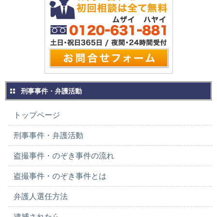
刑事事件・弁護活動
トップページ
刑事事件・弁護活動
盗撮事件・のぞき事件の流れ
盗撮事件・のぞき事件とは
弁護人選任方法
逮捕されたら