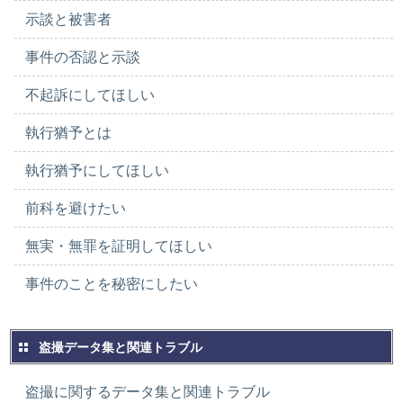
示談と被害者
事件の否認と示談
不起訴にしてほしい
執行猶予とは
執行猶予にしてほしい
前科を避けたい
無実・無罪を証明してほしい
事件のことを秘密にしたい
盗撮データ集と関連トラブル
盗撮に関するデータ集と関連トラブル