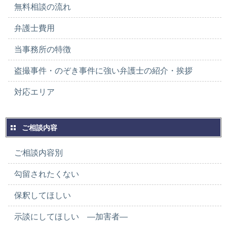
無料相談の流れ
弁護士費用
当事務所の特徴
盗撮事件・のぞき事件に強い弁護士の紹介・挨拶
対応エリア
ご相談内容
ご相談内容別
勾留されたくない
保釈してほしい
示談にしてほしい ―加害者―