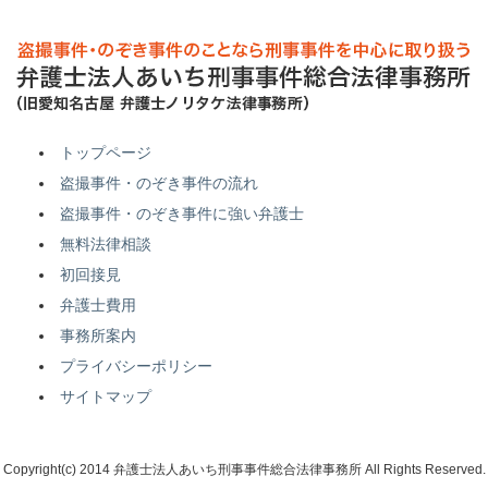
トップページ
盗撮事件・のぞき事件の流れ
盗撮事件・のぞき事件に強い弁護士
無料法律相談
初回接見
弁護士費用
事務所案内
プライバシーポリシー
サイトマップ
Copyright(c) 2014 弁護士法人あいち刑事事件総合法律事務所 All Rights Reserved.