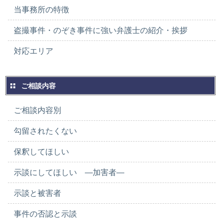
当事務所の特徴
盗撮事件・のぞき事件に強い弁護士の紹介・挨拶
対応エリア
ご相談内容
ご相談内容別
勾留されたくない
保釈してほしい
示談にしてほしい ―加害者―
示談と被害者
事件の否認と示談