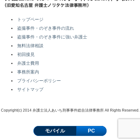
トップページ
盗撮事件・のぞき事件の流れ
盗撮事件・のぞき事件に強い弁護士
無料法律相談
初回接見
弁護士費用
事務所案内
プライバシーポリシー
サイトマップ
Copyright(c) 2014 弁護士法人あいち刑事事件総合法律事務所 All Rights Reserved.
モバイル
PC