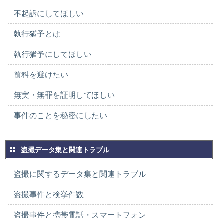
不起訴にしてほしい
執行猶予とは
執行猶予にしてほしい
前科を避けたい
無実・無罪を証明してほしい
事件のことを秘密にしたい
盗撮データ集と関連トラブル
盗撮に関するデータ集と関連トラブル
盗撮事件と検挙件数
盗撮事件と携帯電話・スマートフォン