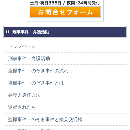
刑事事件・弁護活動
トップページ
刑事事件・弁護活動
盗撮事件・のぞき事件の流れ
盗撮事件・のぞき事件とは
弁護人選任方法
逮捕されたら
盗撮事件・のぞき事件と接見交通権