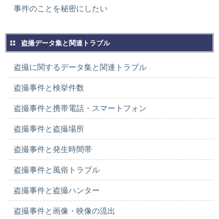
事件のことを秘密にしたい
盗撮データ集と関連トラブル
盗撮に関するデータ集と関連トラブル
盗撮事件と検挙件数
盗撮事件と携帯電話・スマートフォン
盗撮事件と盗撮場所
盗撮事件と発生時間帯
盗撮事件と風俗トラブル
盗撮事件と盗撮ハンター
盗撮事件と画像・映像の流出