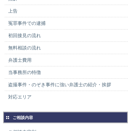
上告
冤罪事件での逮捕
初回接見の流れ
無料相談の流れ
弁護士費用
当事務所の特徴
盗撮事件・のぞき事件に強い弁護士の紹介・挨拶
対応エリア
ご相談内容