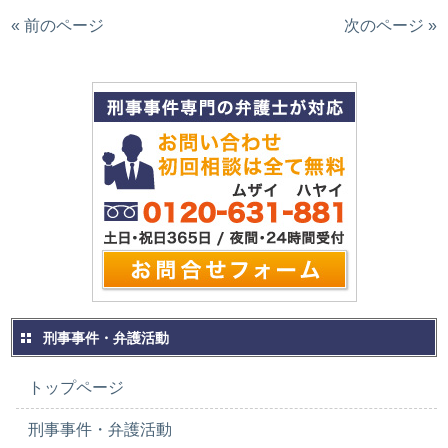
« 前のページ
次のページ »
刑事事件・弁護活動
トップページ
刑事事件・弁護活動