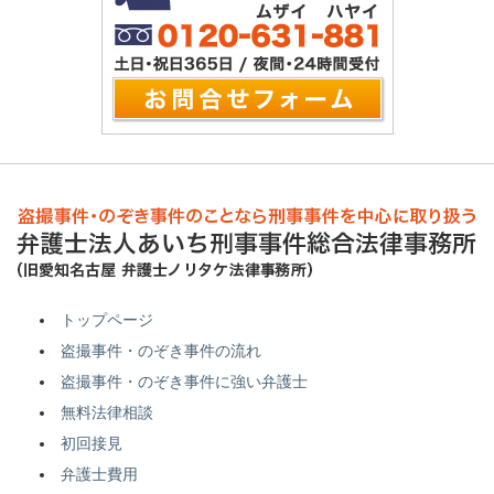
トップページ
盗撮事件・のぞき事件の流れ
盗撮事件・のぞき事件に強い弁護士
無料法律相談
初回接見
弁護士費用