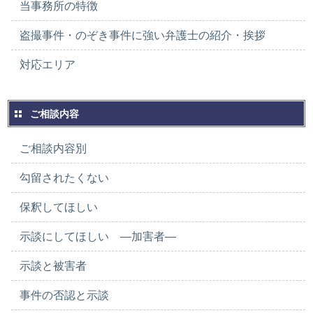
当事務所の特徴
盗撮事件・のぞき事件に強い弁護士の紹介・挨拶
対応エリア
ご相談内容
ご相談内容別
勾留されたくない
保釈してほしい
示談にしてほしい ―加害者―
示談と被害者
事件の否認と示談