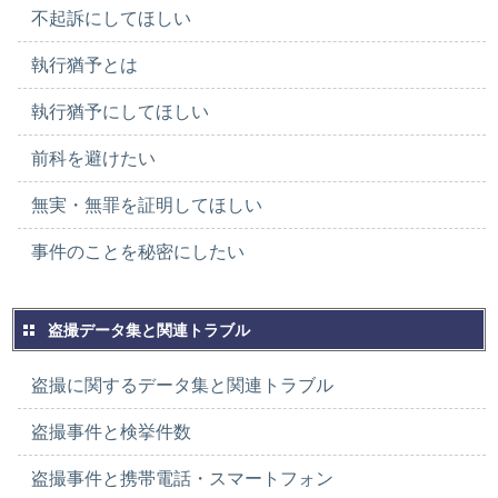
不起訴にしてほしい
執行猶予とは
執行猶予にしてほしい
前科を避けたい
無実・無罪を証明してほしい
事件のことを秘密にしたい
盗撮データ集と関連トラブル
盗撮に関するデータ集と関連トラブル
盗撮事件と検挙件数
盗撮事件と携帯電話・スマートフォン