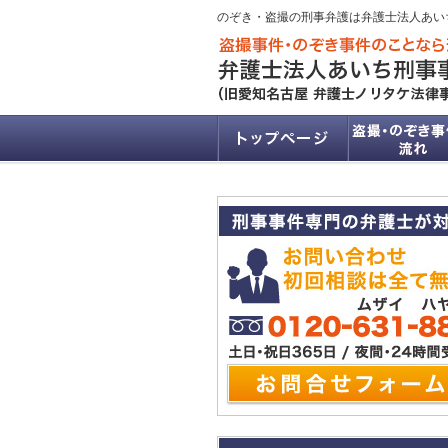
のぞき・盗撮の刑事弁護は弁護士法人あい