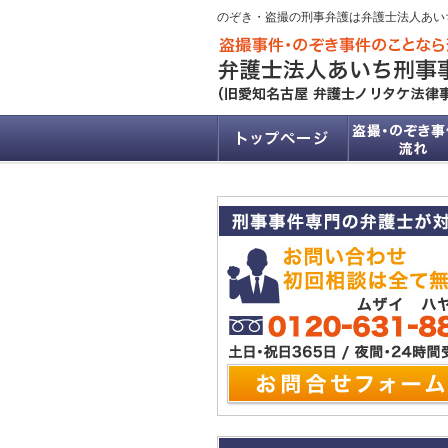
のぞき・盗撮の刑事弁護は弁護士法人あい