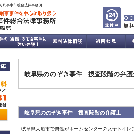
ち刑事事件総合法律事務所
岐阜県ののぞき事件 捜査段階の弁護
岐阜県ののぞき事件 捜査段階の弁護士
岐阜県大垣市で男性がホームセンターの女子トイレ