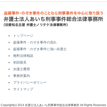
トップページ
盗撮事件・のぞき事件の流れ
盗撮事件・のぞき事件に強い弁護士
無料法律相談
初回接見
弁護士費用
事務所案内
プライバシーポリシー
サイトマップ
Copyright(c) 2014 弁護士法人あいち刑事事件総合法律事務所 All Rights Reserved.