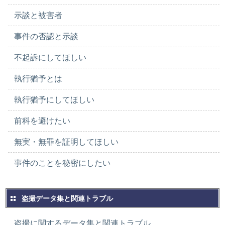
示談と被害者
事件の否認と示談
不起訴にしてほしい
執行猶予とは
執行猶予にしてほしい
前科を避けたい
無実・無罪を証明してほしい
事件のことを秘密にしたい
盗撮データ集と関連トラブル
盗撮に関するデータ集と関連トラブル