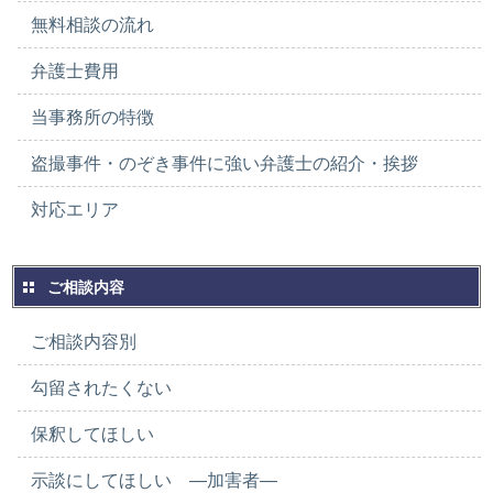
無料相談の流れ
弁護士費用
当事務所の特徴
盗撮事件・のぞき事件に強い弁護士の紹介・挨拶
対応エリア
ご相談内容
ご相談内容別
勾留されたくない
保釈してほしい
示談にしてほしい ―加害者―