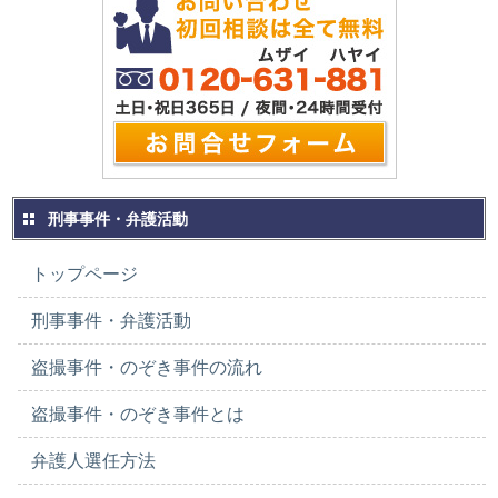
刑事事件・弁護活動
トップページ
刑事事件・弁護活動
盗撮事件・のぞき事件の流れ
盗撮事件・のぞき事件とは
弁護人選任方法