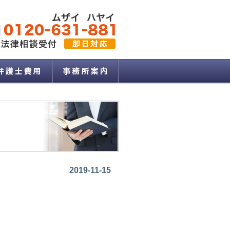
2019-11-15