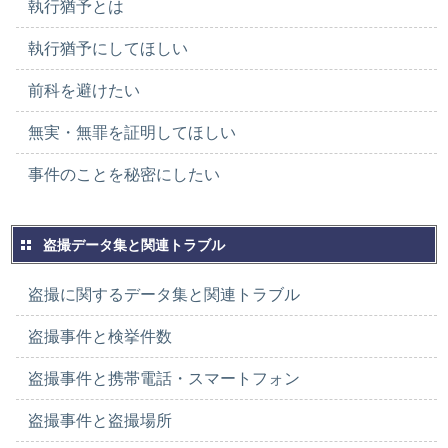
執行猶予とは
執行猶予にしてほしい
前科を避けたい
無実・無罪を証明してほしい
事件のことを秘密にしたい
盗撮データ集と関連トラブル
盗撮に関するデータ集と関連トラブル
盗撮事件と検挙件数
盗撮事件と携帯電話・スマートフォン
盗撮事件と盗撮場所