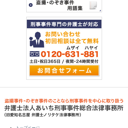
トップページ