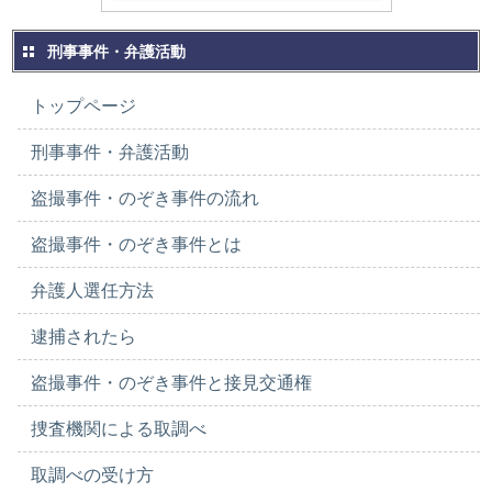
刑事事件・弁護活動
トップページ
刑事事件・弁護活動
盗撮事件・のぞき事件の流れ
盗撮事件・のぞき事件とは
弁護人選任方法
逮捕されたら
盗撮事件・のぞき事件と接見交通権
捜査機関による取調べ
取調べの受け方