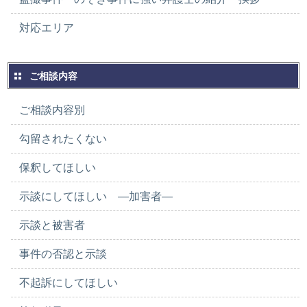
対応エリア
ご相談内容
ご相談内容別
勾留されたくない
保釈してほしい
示談にしてほしい ―加害者―
示談と被害者
事件の否認と示談
不起訴にしてほしい