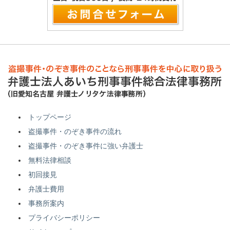
トップページ
盗撮事件・のぞき事件の流れ
盗撮事件・のぞき事件に強い弁護士
無料法律相談
初回接見
弁護士費用
事務所案内
プライバシーポリシー