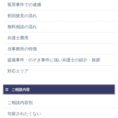
冤罪事件での逮捕
初回接見の流れ
無料相談の流れ
弁護士費用
当事務所の特徴
盗撮事件・のぞき事件に強い弁護士の紹介・挨拶
対応エリア
ご相談内容
ご相談内容別
勾留されたくない