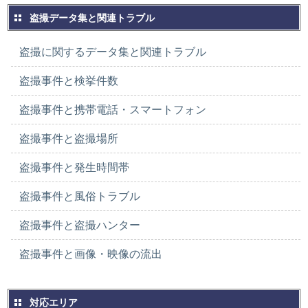
盗撮データ集と関連トラブル
盗撮に関するデータ集と関連トラブル
盗撮事件と検挙件数
盗撮事件と携帯電話・スマートフォン
盗撮事件と盗撮場所
盗撮事件と発生時間帯
盗撮事件と風俗トラブル
盗撮事件と盗撮ハンター
盗撮事件と画像・映像の流出
対応エリア