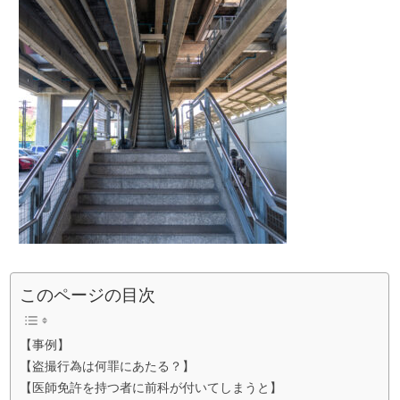
このページの目次
【事例】
【盗撮行為は何罪にあたる？】
【医師免許を持つ者に前科が付いてしまうと】