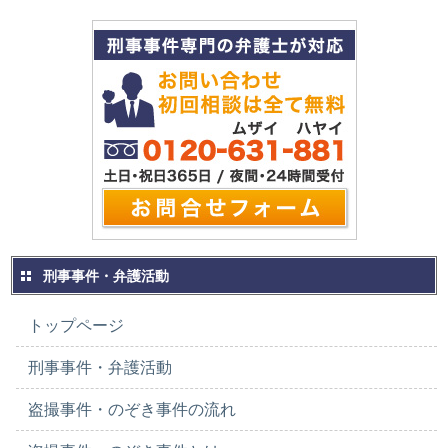
刑事事件・弁護活動
トップページ
刑事事件・弁護活動
盗撮事件・のぞき事件の流れ