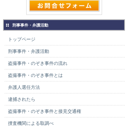
刑事事件・弁護活動
トップページ
刑事事件・弁護活動
盗撮事件・のぞき事件の流れ
盗撮事件・のぞき事件とは
弁護人選任方法
逮捕されたら
盗撮事件・のぞき事件と接見交通権
捜査機関による取調べ