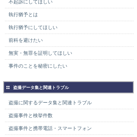
不起訴にしてほしい
執行猶予とは
執行猶予にしてほしい
前科を避けたい
無実・無罪を証明してほしい
事件のことを秘密にしたい
盗撮データ集と関連トラブル
盗撮に関するデータ集と関連トラブル
盗撮事件と検挙件数
盗撮事件と携帯電話・スマートフォン