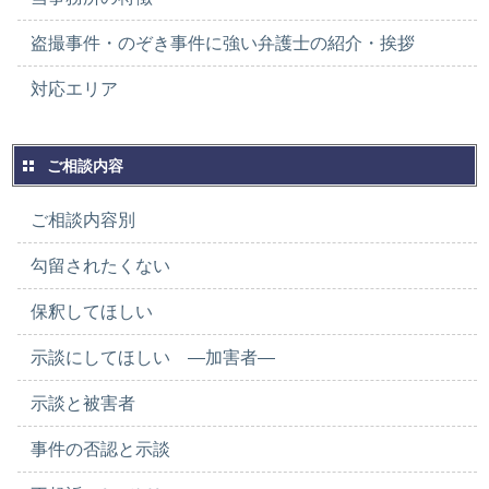
盗撮事件・のぞき事件に強い弁護士の紹介・挨拶
対応エリア
ご相談内容
ご相談内容別
勾留されたくない
保釈してほしい
示談にしてほしい ―加害者―
示談と被害者
事件の否認と示談