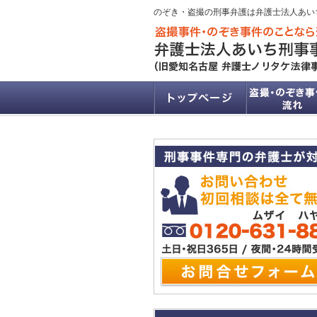
のぞき・盗撮の刑事弁護は弁護士法人あい