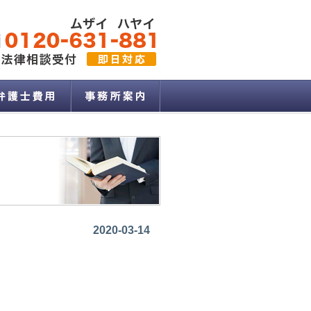
2020-03-14