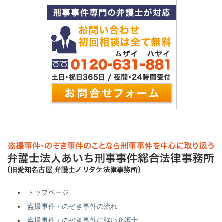
トップページ
盗撮事件・のぞき事件の流れ
盗撮事件・のぞき事件に強い弁護士