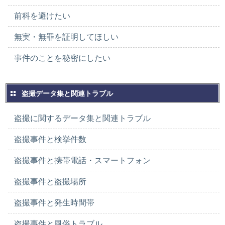
前科を避けたい
無実・無罪を証明してほしい
事件のことを秘密にしたい
盗撮データ集と関連トラブル
盗撮に関するデータ集と関連トラブル
盗撮事件と検挙件数
盗撮事件と携帯電話・スマートフォン
盗撮事件と盗撮場所
盗撮事件と発生時間帯
盗撮事件と風俗トラブル