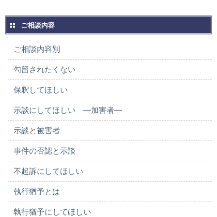
ご相談内容
ご相談内容別
勾留されたくない
保釈してほしい
示談にしてほしい ―加害者―
示談と被害者
事件の否認と示談
不起訴にしてほしい
執行猶予とは
執行猶予にしてほしい