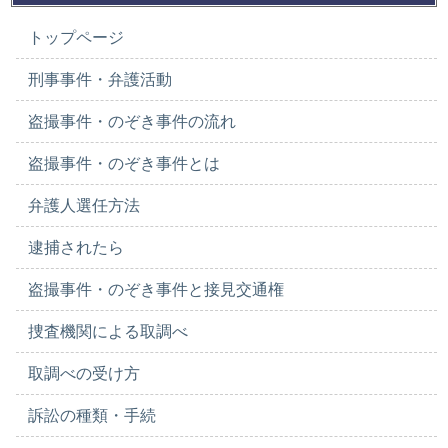
トップページ
刑事事件・弁護活動
盗撮事件・のぞき事件の流れ
盗撮事件・のぞき事件とは
弁護人選任方法
逮捕されたら
盗撮事件・のぞき事件と接見交通権
捜査機関による取調べ
取調べの受け方
訴訟の種類・手続