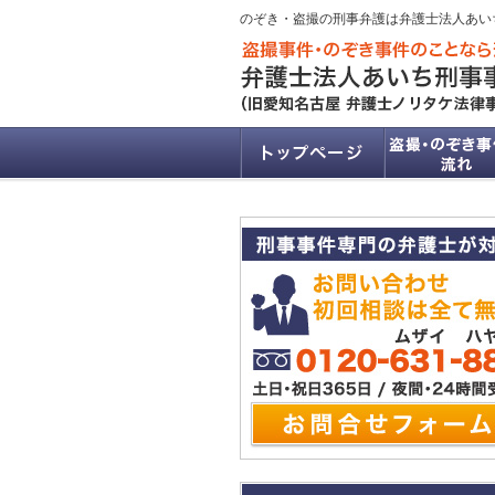
のぞき・盗撮の刑事弁護は弁護士法人あい