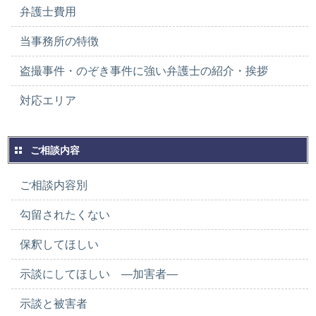
弁護士費用
当事務所の特徴
盗撮事件・のぞき事件に強い弁護士の紹介・挨拶
対応エリア
ご相談内容
ご相談内容別
勾留されたくない
保釈してほしい
示談にしてほしい ―加害者―
示談と被害者