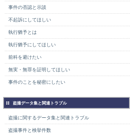
事件の否認と示談
不起訴にしてほしい
執行猶予とは
執行猶予にしてほしい
前科を避けたい
無実・無罪を証明してほしい
事件のことを秘密にしたい
盗撮データ集と関連トラブル
盗撮に関するデータ集と関連トラブル
盗撮事件と検挙件数