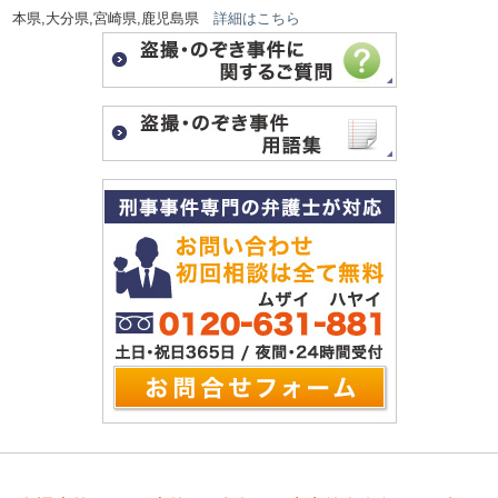
本県,大分県,宮崎県,鹿児島県
詳細はこちら