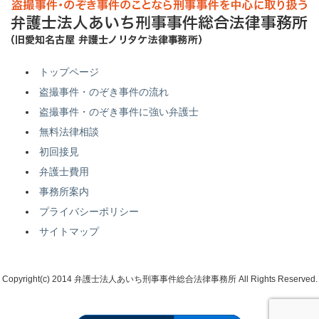
トップページ
盗撮事件・のぞき事件の流れ
盗撮事件・のぞき事件に強い弁護士
無料法律相談
初回接見
弁護士費用
事務所案内
プライバシーポリシー
サイトマップ
Copyright(c) 2014 弁護士法人あいち刑事事件総合法律事務所 All Rights Reserved.