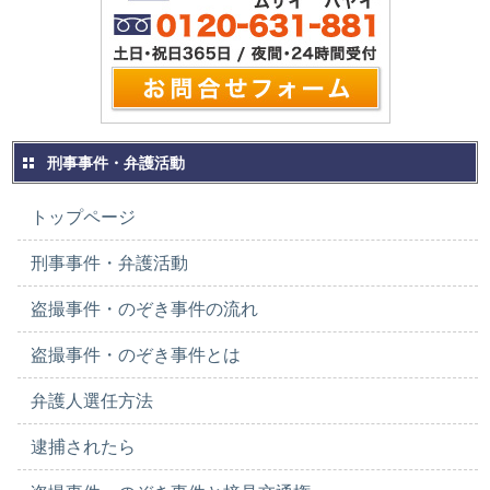
刑事事件・弁護活動
トップページ
刑事事件・弁護活動
盗撮事件・のぞき事件の流れ
盗撮事件・のぞき事件とは
弁護人選任方法
逮捕されたら