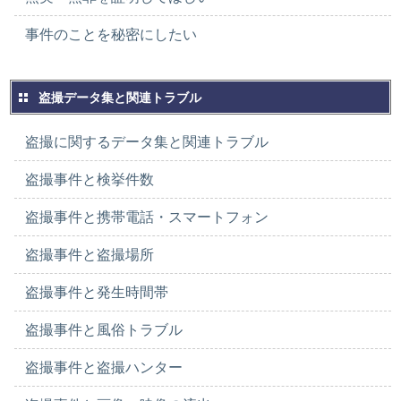
事件のことを秘密にしたい
盗撮データ集と関連トラブル
盗撮に関するデータ集と関連トラブル
盗撮事件と検挙件数
盗撮事件と携帯電話・スマートフォン
盗撮事件と盗撮場所
盗撮事件と発生時間帯
盗撮事件と風俗トラブル
盗撮事件と盗撮ハンター