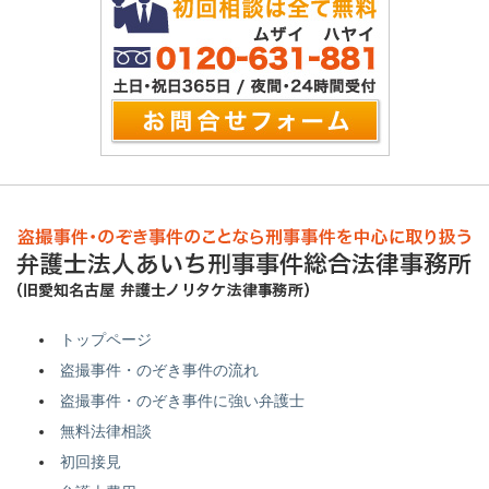
トップページ
盗撮事件・のぞき事件の流れ
盗撮事件・のぞき事件に強い弁護士
無料法律相談
初回接見