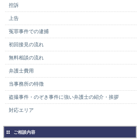
控訴
上告
冤罪事件での逮捕
初回接見の流れ
無料相談の流れ
弁護士費用
当事務所の特徴
盗撮事件・のぞき事件に強い弁護士の紹介・挨拶
対応エリア
ご相談内容