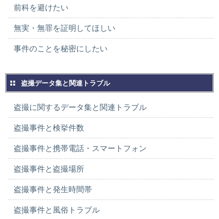
前科を避けたい
無実・無罪を証明してほしい
事件のことを秘密にしたい
盗撮データ集と関連トラブル
盗撮に関するデータ集と関連トラブル
盗撮事件と検挙件数
盗撮事件と携帯電話・スマートフォン
盗撮事件と盗撮場所
盗撮事件と発生時間帯
盗撮事件と風俗トラブル