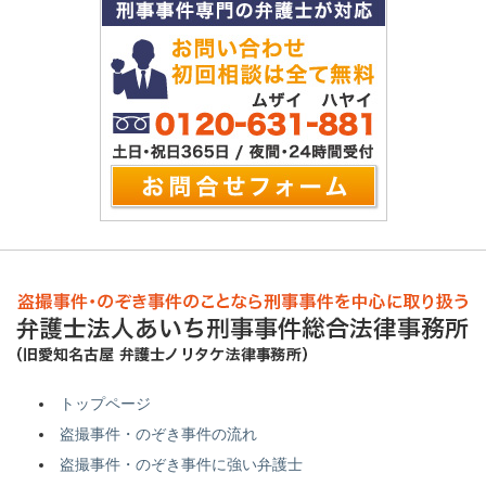
トップページ
盗撮事件・のぞき事件の流れ
盗撮事件・のぞき事件に強い弁護士