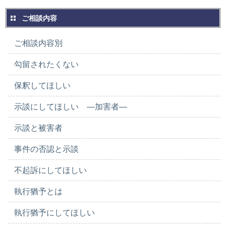
ご相談内容
ご相談内容別
勾留されたくない
保釈してほしい
示談にしてほしい ―加害者―
示談と被害者
事件の否認と示談
不起訴にしてほしい
執行猶予とは
執行猶予にしてほしい