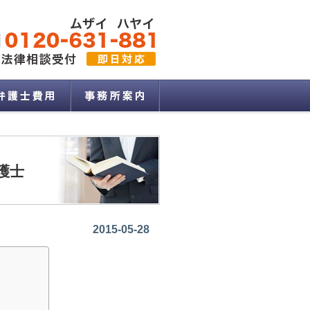
護士
2015-05-28