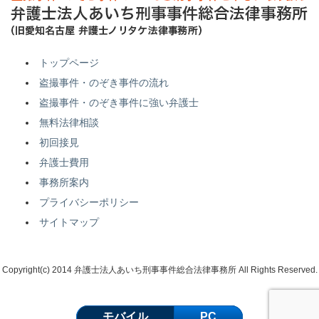
トップページ
盗撮事件・のぞき事件の流れ
盗撮事件・のぞき事件に強い弁護士
無料法律相談
初回接見
弁護士費用
事務所案内
プライバシーポリシー
サイトマップ
Copyright(c) 2014 弁護士法人あいち刑事事件総合法律事務所 All Rights Reserved.
モバイル
PC