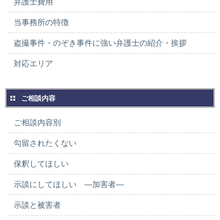
弁護士費用
当事務所の特徴
盗撮事件・のぞき事件に強い弁護士の紹介・挨拶
対応エリア
ご相談内容
ご相談内容別
勾留されたくない
保釈してほしい
示談にしてほしい ―加害者―
示談と被害者