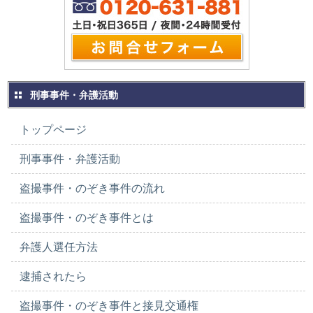
刑事事件・弁護活動
トップページ
刑事事件・弁護活動
盗撮事件・のぞき事件の流れ
盗撮事件・のぞき事件とは
弁護人選任方法
逮捕されたら
盗撮事件・のぞき事件と接見交通権