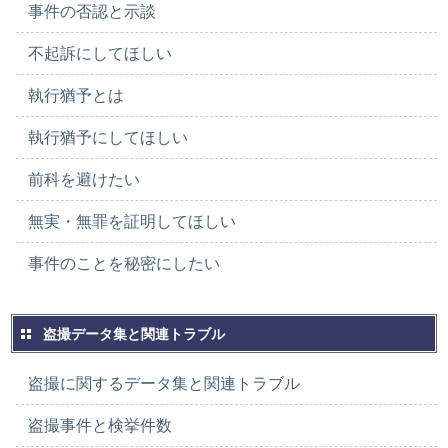
事件の否認と示談
不起訴にしてほしい
執行猶予とは
執行猶予にしてほしい
前科を避けたい
無実・無罪を証明してほしい
事件のことを秘密にしたい
盗撮データ集と関連トラブル
盗撮に関するデータ集と関連トラブル
盗撮事件と検挙件数