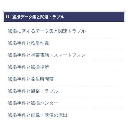
盗撮データ集と関連トラブル
盗撮に関するデータ集と関連トラブル
盗撮事件と検挙件数
盗撮事件と携帯電話・スマートフォン
盗撮事件と盗撮場所
盗撮事件と発生時間帯
盗撮事件と風俗トラブル
盗撮事件と盗撮ハンター
盗撮事件と画像・映像の流出