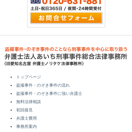
トップページ
盗撮事件・のぞき事件の流れ
盗撮事件・のぞき事件に強い弁護士
無料法律相談
初回接見
弁護士費用
事務所案内