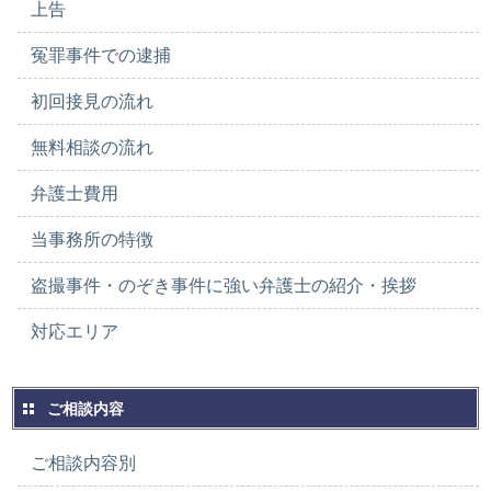
上告
冤罪事件での逮捕
初回接見の流れ
無料相談の流れ
弁護士費用
当事務所の特徴
盗撮事件・のぞき事件に強い弁護士の紹介・挨拶
対応エリア
ご相談内容
ご相談内容別